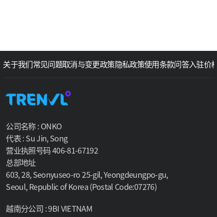
关于我们
常见问题
取消与变更政策
隐私政策
使用条款
问答
入驻价
公司名称 : ONKO
代表 : Su Jin, Song
营业执照号码 406-81-67192
总部地址
603, 28, Seonyuseo-ro 25-gil, Yeongdeungpo-gu,
Seoul, Republic of Korea (Postal Code:07276)
越南分公司 : 9BI VIETNAM