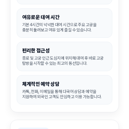
여유로운 대여 시간
기본 4시간의 넉넉한 대여 시간으로 주요 고궁을
충분히 둘러보고 여유 있게 즐길 수 있습니다.
편리한 접근성
종로 및 고궁 인근 도심지에 위치해 대여 후 바로 고궁
탐방을 시작할 수 있는 최고의 동선입니다.
체계적인 예약 상담
카톡, 전화, 이메일을 통해 다국어 상담과 예약을
지원하여 외국인 고객도 안심하고 이용 가능합니다.