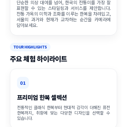
단순한 의상 대여를 넘어, 한국의 전통미를 가장 잘
표현할 수 있는 스타일링과 서비스를 제안합니다.
전통 가옥의 미학과 조화를 이루는 한복을 차려입고,
서울의 과거와 현재가 교차하는 순간을 카메라에
담아보세요.
TOUR HIGHLIGHTS
주요 체험 하이라이트
01
프리미엄 한복 셀렉션
전통적인 클래식 한복부터 현대적 감각이 더해진 퓨전
한복까지, 취향에 맞는 다양한 디자인을 선택할 수
있습니다.