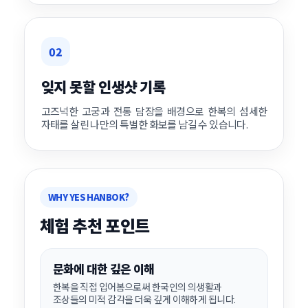
02
잊지 못할 인생샷 기록
고즈넉한 고궁과 전통 담장을 배경으로 한복의 섬세한
자태를 살린 나만의 특별한 화보를 남길 수 있습니다.
WHY YES HANBOK?
체험 추천 포인트
문화에 대한 깊은 이해
한복을 직접 입어봄으로써 한국인의 의생활과
조상들의 미적 감각을 더욱 깊게 이해하게 됩니다.