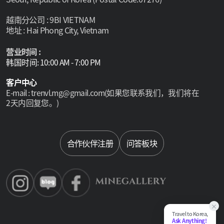
越南分公司 : 9BI VIETNAM
地址 : Hai Phong City, Vietnam
营业时间 :
韩国时间: 10:00 AM - 7:00 PM
客户中心
E-mail : trenvl.mg@gmail.com(如果您联系我们，我们将在
2天内回复您。)
Select language
合作伙伴注册
问答板块
×
Travel to Korea,
Ask Anything!