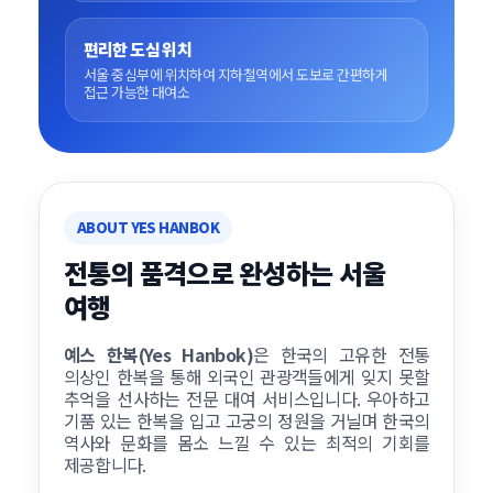
편리한 도심 위치
서울 중심부에 위치하여 지하철역에서 도보로 간편하게
접근 가능한 대여소
ABOUT YES HANBOK
전통의 품격으로 완성하는 서울
여행
예스 한복(Yes Hanbok)
은 한국의 고유한 전통
의상인 한복을 통해 외국인 관광객들에게 잊지 못할
추억을 선사하는 전문 대여 서비스입니다. 우아하고
기품 있는 한복을 입고 고궁의 정원을 거닐며 한국의
역사와 문화를 몸소 느낄 수 있는 최적의 기회를
제공합니다.