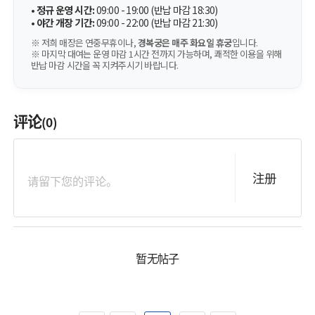
•
정규 운영 시간:
09:00 - 19:00 (반납 마감 18:30)
•
야간 개장 기간:
09:00 - 22:00 (반납 마감 21:30)
※ 저희 매장은 연중무휴이나,
경복궁은 매주 화요일 휴궁
입니다.
※ 마지막 대여는 운영 마감 1시간 전까지 가능하며, 쾌적한 이용을 위해
반납 마감 시간을 꼭 지켜주시기 바랍니다.
评论
(0)
注册
暂无帖子