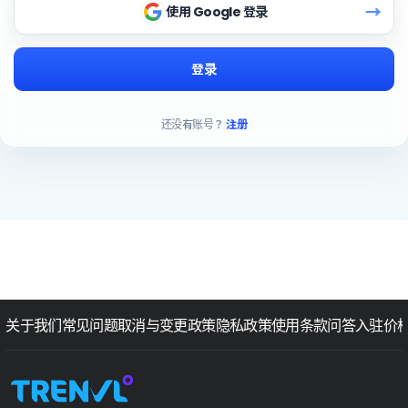
→
使用 Google 登录
登录
还没有账号？
注册
关于我们
常见问题
取消与变更政策
隐私政策
使用条款
问答
入驻价