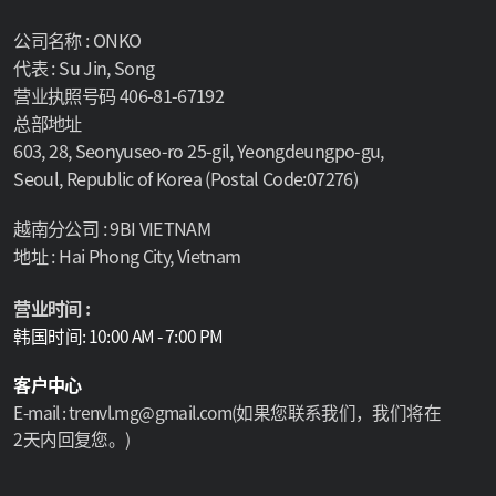
公司名称 : ONKO
代表 : Su Jin, Song
营业执照号码 406-81-67192
总部地址
603, 28, Seonyuseo-ro 25-gil, Yeongdeungpo-gu,
Seoul, Republic of Korea (Postal Code:07276)
越南分公司 : 9BI VIETNAM
地址 : Hai Phong City, Vietnam
营业时间 :
韩国时间: 10:00 AM - 7:00 PM
客户中心
E-mail : trenvl.mg@gmail.com(如果您联系我们，我们将在
2天内回复您。)
Select language