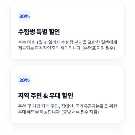
30%
수험생 특별 할인
수능 이후 1월 31일까지 수험생 본인을 포함한 일행에게
제공되는 파격적인 할인 혜택입니다. (수험표 지참 필수)
20%
지역 주민 & 우대 할인
춘천 및 가평 지역 주민, 장애인, 국가유공자분들을 위한
우대 혜택을 제공합니다. (증빙 서류 필수 지참)