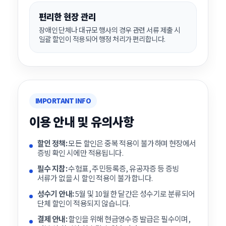
편리한 현장 관리
장애인 단체나 대규모 행사의 경우 관련 서류 제출 시
일괄 할인이 적용되어 행정 처리가 편리합니다.
IMPORTANT INFO
이용 안내 및 유의사항
할인 정책:
모든 할인은 중복 적용이 불가하며 현장에서
증빙 확인 시에만 적용됩니다.
필수 지참:
수험표, 주민등록증, 유공자증 등 증빙
서류가 없을 시 할인 적용이 불가합니다.
성수기 안내:
5월 및 10월 한 달간은 성수기로 분류되어
단체 할인이 적용되지 않습니다.
결제 안내:
할인을 위해 현금영수증 발급은 필수이며,