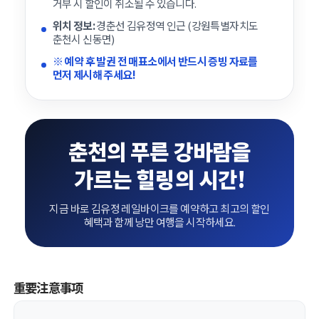
거부 시 할인이 취소될 수 있습니다.
위치 정보:
경춘선 김유정역 인근 (강원특별자치도
춘천시 신동면)
※ 예약 후 발권 전 매표소에서 반드시 증빙 자료를
먼저 제시해 주세요!
춘천의 푸른 강바람을
가르는 힐링의 시간!
지금 바로 김유정 레일바이크를 예약하고 최고의 할인
혜택과 함께 낭만 여행을 시작하세요.
重要注意事项