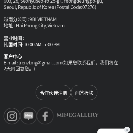
603, 28, Seonyuseo-ro 25-gil, Yeongdeungpo-gu,
Seoul, Republic of Korea (Postal Code:07276)
越南分公司 : 9BI VIETNAM
地址 : Hai Phong City, Vietnam
营业时间 :
韩国时间: 10:00 AM - 7:00 PM
客户中心
E-mail : trenvl.mg@gmail.com(如果您联系我们，我们将在
2天内回复您。)
Select language
合作伙伴注册
问答板块
×