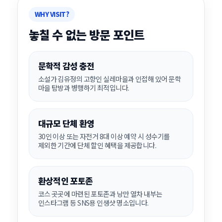
WHY VISIT?
놓칠 수 없는 방문 포인트
문학적 감성 충전
소설가 김유정의 고향인 실레마을과 인접해 있어 문학
마을 탐방과 병행하기 최적입니다.
대규모 단체 환영
30인 이상 또는 자전거 8대 이상 예약 시 성수기를
제외한 기간에 단체 할인 혜택을 제공합니다.
환상적인 포토존
코스 곳곳에 마련된 포토존과 낭만 열차 내부는
인스타그램 등 SNS용 인생샷 명소입니다.