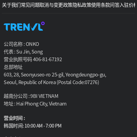
关于我们
常见问题
取消与变更政策
隐私政策
使用条款
问答
入驻价
公司名称 : ONKO
代表 : Su Jin, Song
营业执照号码 406-81-67192
总部地址
603, 28, Seonyuseo-ro 25-gil, Yeongdeungpo-gu,
Seoul, Republic of Korea (Postal Code:07276)
越南分公司 : 9BI VIETNAM
地址 : Hai Phong City, Vietnam
营业时间 :
韩国时间: 10:00 AM - 7:00 PM