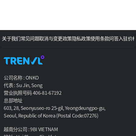
关于我们
常见问题
取消与变更政策
隐私政策
使用条款
问答
入驻价
公司名称 : ONKO
代表 : Su Jin, Song
营业执照号码 406-81-67192
总部地址
603, 28, Seonyuseo-ro 25-gil, Yeongdeungpo-gu,
Seoul, Republic of Korea (Postal Code:07276)
越南分公司 : 9BI VIETNAM