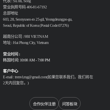
代表 : Su Jin, Song
营业执照号码 406-81-67192
总部地址
603, 28, Seonyuseo-ro 25-gil, Yeongdeungpo-gu,
Seoul, Republic of Korea (Postal Code:07276)
越南分公司 : 9BI VIETNAM
地址 : Hai Phong City, Vietnam
营业时间 :
韩国时间: 10:00 AM - 7:00 PM
客户中心
E-mail : trenvl.mg@gmail.com(如果您联系我们，我们将在
2天内回复您。)
Select language
合作伙伴注册
问答板块